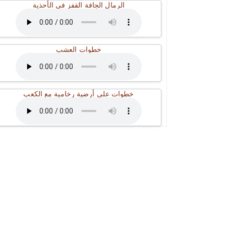
الرمال الجافة القفز في الأحذية
خطوات العشب
خطوات على أرضية رخامية مع الكعب