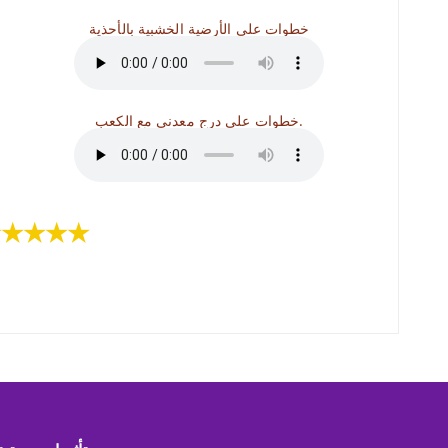
خطوات على الأرضية الخشبية بالأحذية
خطوات على درج معدني مع الكعب.
★★★★★