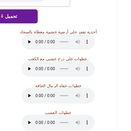
تحميل
⇓
أحذية تقفز على أرضية خشبية مغطاة بالسجاد
خطوات على درج خشبي مع الكعب.
خطوات حفاة الرمال الجافة
خطوات العشب