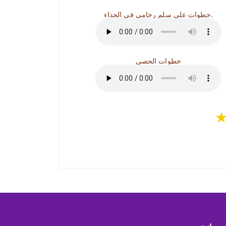
خطوات على سلم رخامي في الحذاء.
خطوات الحصى