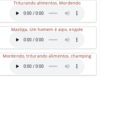
Triturando alimentos, Mordendo
Mastiga, Um homem é aipo, engole
Mordendo, triturando alimentos, champing