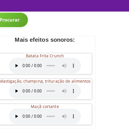
Procurar
Mais efeitos sonoros:
Batata Frita Crunch
Mastigação, champing, trituração de alimentos
Maçã cortante