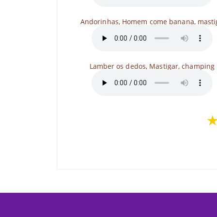
Andorinhas, Homem come banana, masti
Lamber os dedos, Mastigar, champing