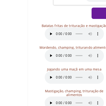
Batatas fritas de trituração e mastigaçã
Mordendo, champing, triturando aliment
Jogando uma maçã em uma mesa
Mastigação, champing, trituração de
alimentos