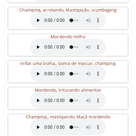
Champing, arrotando, Mastigação, scumbaging
Mordendo milho
Inflar uma bolha,, Goma de mascar, champing
Mordendo, triturando alimentos
Champing,, mastigando, Maçã mordendo