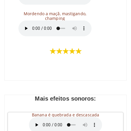
Mordendo a maçã, mastigando,
champing
★★★★★
Mais efeitos sonoros:
Banana é quebrada e descascada