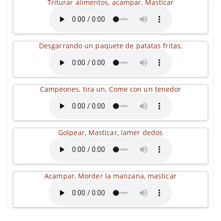
Triturar alimentos, acampar, Masticar
Desgarrando un paquete de patatas fritas,
Campeones, tira un, Come con un tenedor
Golpear, Masticar, lamer dedos
Acampar, Morder la manzana, masticar