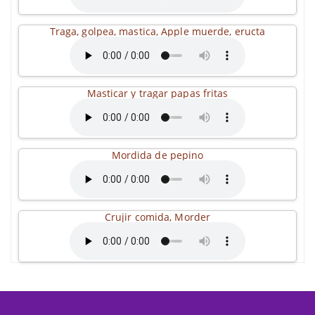
Traga, golpea, mastica, Apple muerde, eructa
Masticar y tragar papas fritas
Mordida de pepino
Crujir comida, Morder