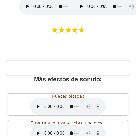
★★★★★
Más efectos de sonido:
Nueces picadas
Tirar una manzana sobre una mesa