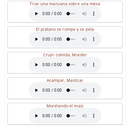
Tirar una manzana sobre una mesa
El plátano se rompe y se pela
Crujir comida, Morder
Acampar, Masticar
Mordiendo el maíz