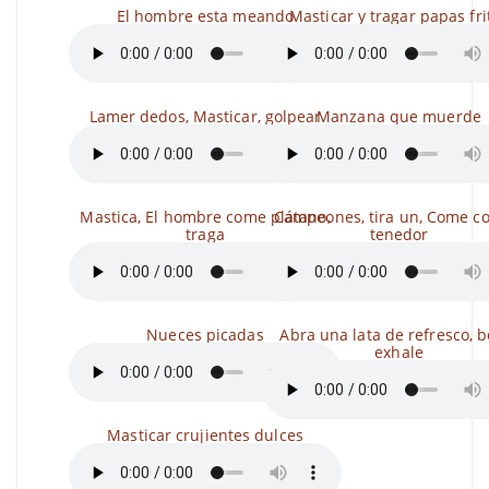
El hombre esta meando
Masticar y tragar papas fri
Lamer dedos, Masticar, golpear
Manzana que muerde
Mastica, El hombre come plátano,
Campeones, tira un, Come c
traga
tenedor
Nueces picadas
Abra una lata de refresco, b
exhale
Masticar crujientes dulces