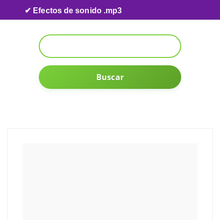
Skip to content
✔ Efectos de sonido .mp3
Buscar