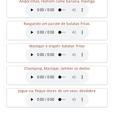
Andorinhas, Homem come banana, mastiga
Rasgando um pacote de batatas fritas,
Mastigar e engolir batatas fritas
Champing, Mastigar, lamber os dedos
Jogue na, Pegue doces de um vaso, desdobre