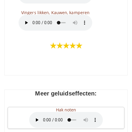
Vingers likken, Kauwen, kamperen
★★★★★
Meer geluidseffecten:
Hak noten