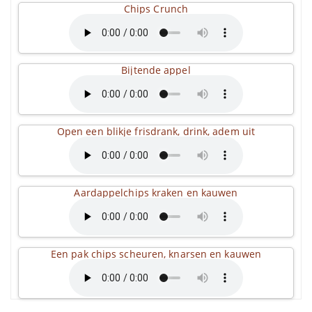
Chips Crunch
Bijtende appel
Open een blikje frisdrank, drink, adem uit
Aardappelchips kraken en kauwen
Een pak chips scheuren, knarsen en kauwen