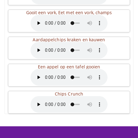
Gooit een vork, Eet met een vork, champs
Aardappelchips kraken en kauwen
Een appel op een tafel gooien
Chips Crunch