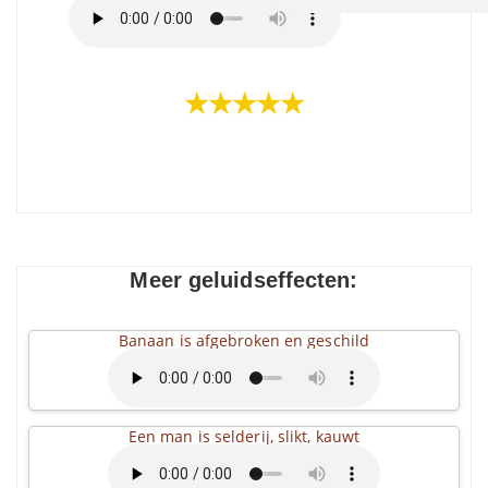
★★★★★
Meer geluidseffecten:
Banaan is afgebroken en geschild
Een man is selderij, slikt, kauwt