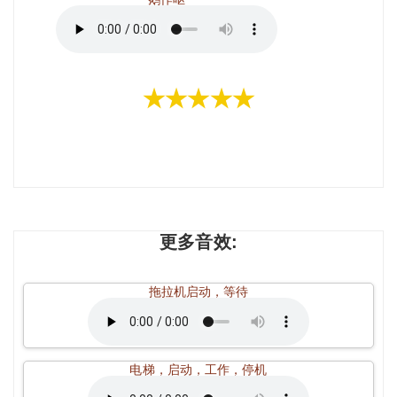
★★★★★
更多音效:
拖拉机启动，等待
电梯，启动，工作，停机