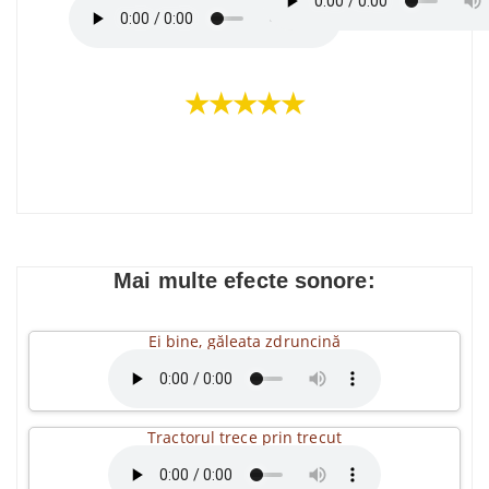
★★★★★
Mai multe efecte sonore:
Ei bine, găleata zdruncină
Tractorul trece prin trecut