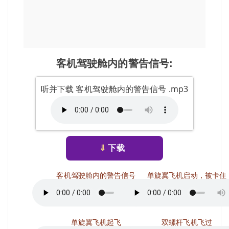
客机驾驶舱内的警告信号:
听并下载 客机驾驶舱内的警告信号 .mp3
⇓
下载
客机驾驶舱内的警告信号
单旋翼飞机启动，被卡住
单旋翼飞机起飞
双螺杆飞机飞过