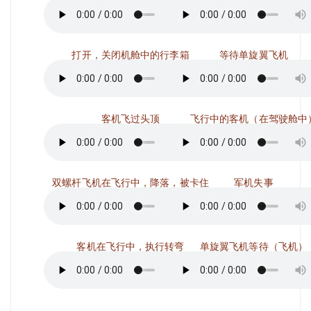
打开，关闭机舱中的行李箱
等待单旋翼飞机
客机飞过头顶
飞行中的客机（在驾驶舱中
双螺杆飞机在飞行中，降落，被卡住
军机失事
客机在飞行中，执行转弯
单旋翼飞机等待（飞机）