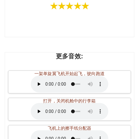
★★★★★
更多音效:
一架单旋翼飞机开始起飞，驶向跑道
打开，关闭机舱中的行李箱
飞机上的擦手纸分配器