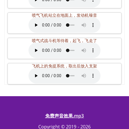
喷气飞机站立在地面上，发动机噪音
喷气式战斗机等待着，起飞，飞走了
飞机上的免提系统，取出后放入支架
免费声音效果.mp3
Copyright © 2019 - 2026