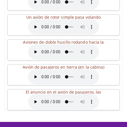
Un avión de rotor simple pasa volando
Aviones de doble husillo rodando hacia la
Avión de pasajeros en tierra (en la cabina)
El anuncio en el avión de pasajeros, las