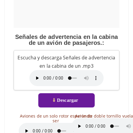
Señales de advertencia en la cabina
de un avión de pasajeros.:
Escucha y descarga Señales de advertencia
en la cabina de un .mp3
⇓
Descargar
Aviones de un solo rotor esperando
Avión de doble tornillo vuela
ser