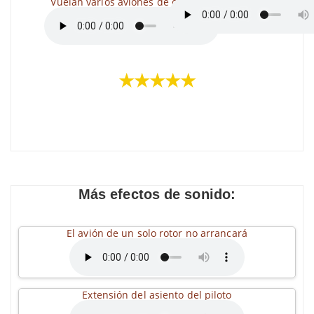
Vuelan varios aviones de combate
★★★★★
Más efectos de sonido:
El avión de un solo rotor no arrancará
Extensión del asiento del piloto