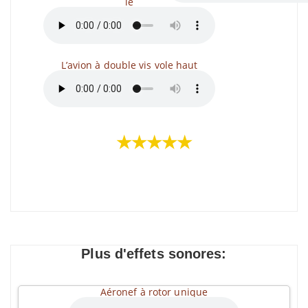
le
L’avion à double vis vole haut
★★★★★
Plus d'effets sonores:
Aéronef à rotor unique