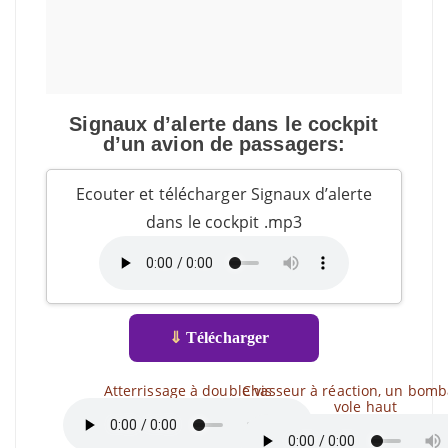
Signaux d’alerte dans le cockpit
d’un avion de passagers:
Ecouter et télécharger Signaux d’alerte
dans le cockpit .mp3
⇓
Télécharger
Atterrissage à double vis
Chasseur à réaction, un bomb
vole haut