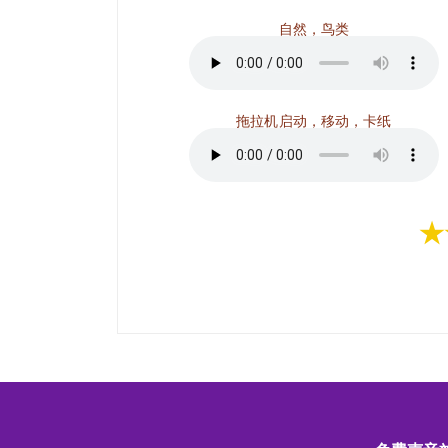
自然，鸟类
拖拉机启动，移动，卡纸
★