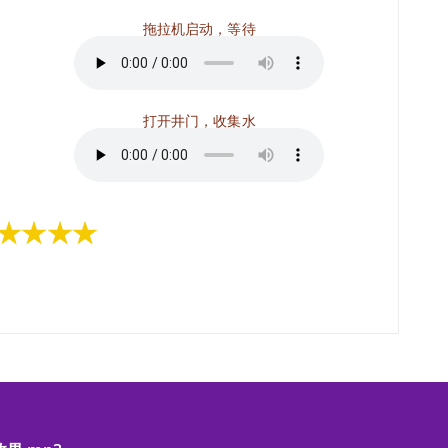
拖拉机启动，等待
打开井门，收集水
★★★★