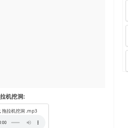
拉机挖洞:
 拖拉机挖洞 .mp3