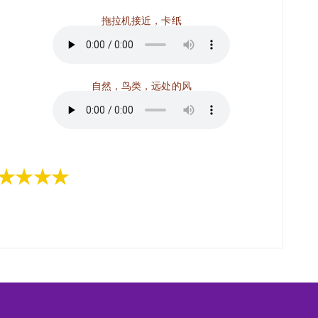
拖拉机接近，卡纸
自然，鸟类，远处的风
★★★★