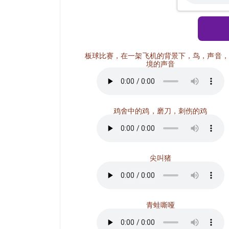
板球比赛，在一架飞机的背景下，鸟，声音，
境的声音
鸡舍中的鸡，磨刀，刺伤的鸡
尖叫猪
青蛙嘶哑