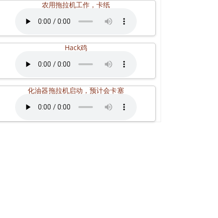
农用拖拉机工作，卡纸
Hack鸡
化油器拖拉机启动，预计会卡塞