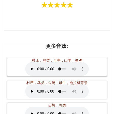
★★★★★
更多音效:
村庄，鸟类，母牛，山羊，母鸡
村庄，鸟类，公鸡，母牛，拖拉机背景
自然，鸟类