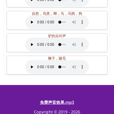
自然，鸟类，蝉，马，乌鸦，狗
驴的尖叫声
鞭子，睫毛
免费声音效果.mp3
Copyright © 2019 - 2026