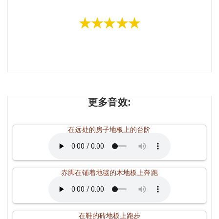
★★★★★
更多音效:
在远处的房子地板上的台阶
赤脚在铺着地毯的木地板上奔跑
在鞋的砖地板上跑步