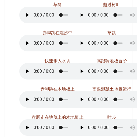
草阶
越过树叶
赤脚跳在湿沙中
草跳
快速步入水坑
高跟砖地板台阶
赤脚跳在木地板上
高跟混凝土地板运行
赤脚走在地毯上的木地板上
叶步