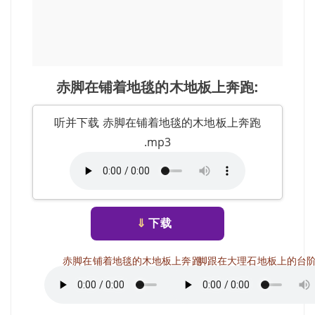
赤脚在铺着地毯的木地板上奔跑:
听并下载 赤脚在铺着地毯的木地板上奔跑
.mp3
⇓
下载
赤脚在铺着地毯的木地板上奔跑
脚跟在大理石地板上的台