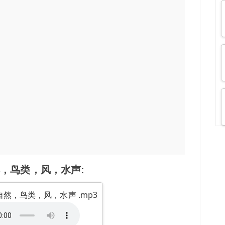
，鸟类，风，水声:
然，鸟类，风，水声 .mp3