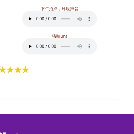
下午沼泽，环境声音
猪咕unt
★★★★