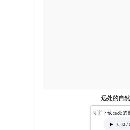
远处的自然
听并下载 远处的自