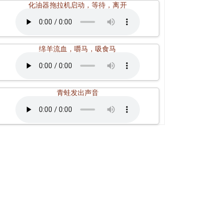
化油器拖拉机启动，等待，离开
绵羊流血，嚼马，吸食马
青蛙发出声音