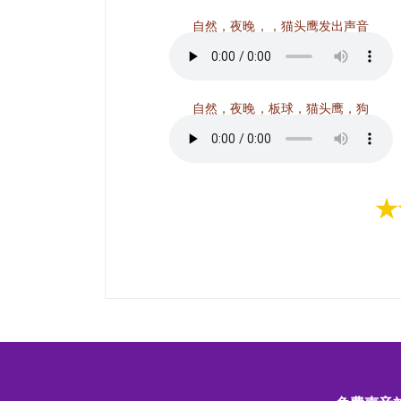
自然，夜晚，，猫头鹰发出声音
自然，夜晚，板球，猫头鹰，狗
★