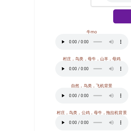
牛mo
村庄，鸟类，母牛，山羊，母鸡
自然，鸟类，飞机背景
村庄，鸟类，公鸡，母牛，拖拉机背景