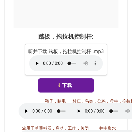
踏板，拖拉机控制杆:
听并下载 踏板，拖拉机控制杆 .mp3
⇓
下载
鞭子，睫毛
村庄，鸟类，公鸡，母牛，拖拉
农用干草喂料器，启动，工作，关闭
井中集水