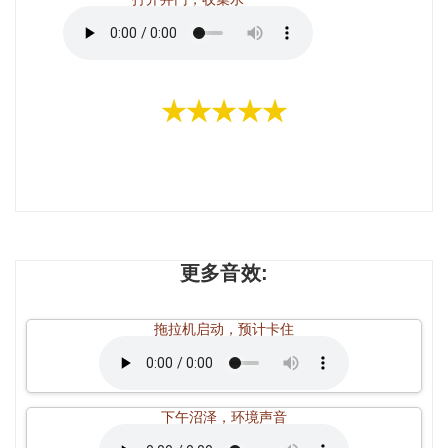
★★★★★
更多音效:
拖拉机启动，预计卡住
下午沼泽，环境声音