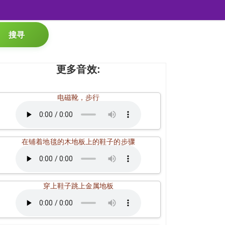
搜寻
更多音效:
电磁靴，步行
在铺着地毯的木地板上的鞋子的步骤
穿上鞋子跳上金属地板