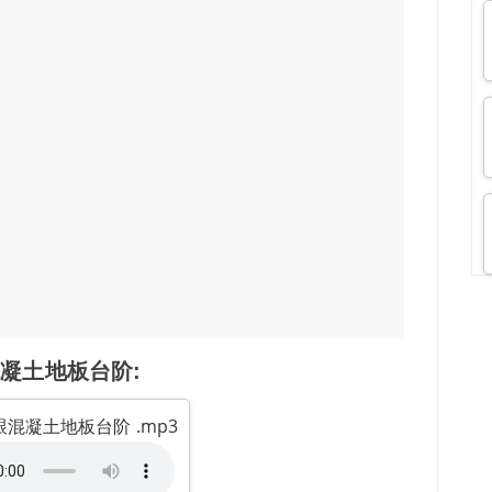
凝土地板台阶:
跟混凝土地板台阶 .mp3