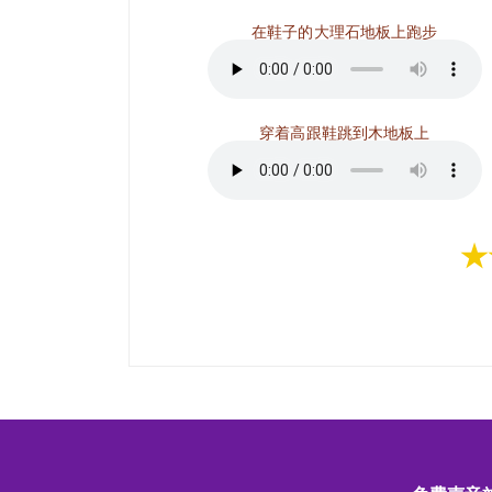
在鞋子的大理石地板上跑步
穿着高跟鞋跳到木地板上
★