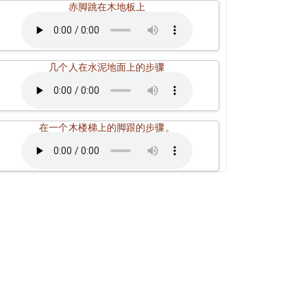
赤脚跳在木地板上
几个人在水泥地面上的步骤
在一个木楼梯上的脚跟的步骤。