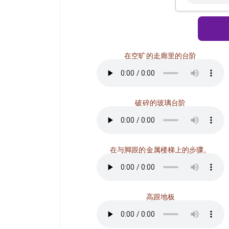
在空旷的走廊里的台阶
破碎的玻璃台阶
在与脚跟的金属楼梯上的步骤。
高跟地板