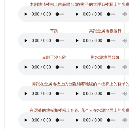
木制地毯楼梯上的高跟台阶
在鞋子的大理石楼梯上的步
草跳
高跟金属地板运行
赤脚干沙台阶
鞋水泥地面台阶
脚跟在金属地板上的台阶
在铺着地毯的木楼梯上的鞋子
在远处的地板和楼梯上奔跑
几个人在水泥地面上的步