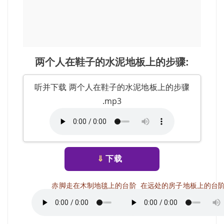
两个人在鞋子的水泥地板上的步骤:
听并下载 两个人在鞋子的水泥地板上的步骤
.mp3
⇓
下载
赤脚走在木制地毯上的台阶
在远处的房子地板上的台