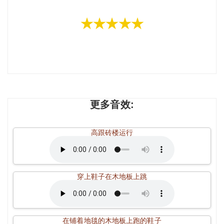
★★★★★
更多音效:
高跟砖楼运行
穿上鞋子在木地板上跳
在铺着地毯的木地板上跑的鞋子