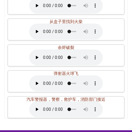
从盒子里找到火柴
余烬破裂
弹射器火球飞
汽车警报器，警察，救护车，消防部门接近