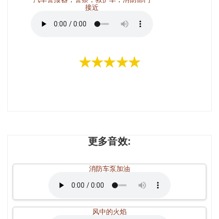
接近
★★★★★
更多音效:
消防车泵加油
风中的火焰