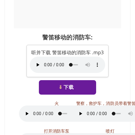
警笛移动的消防车:
听并下载 警笛移动的消防车 .mp3
⇓
下载
火
警察，救护车，消防员带着警
打开消防车泵
喷灯