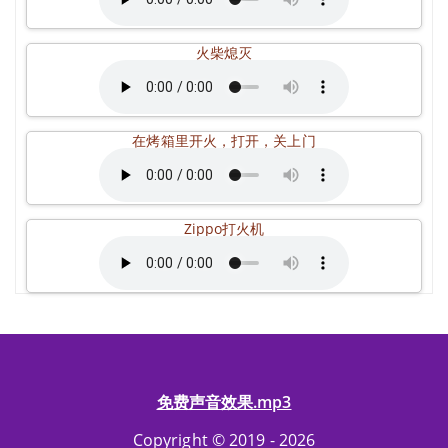
火柴熄灭
在烤箱里开火，打开，关上门
Zippo打火机
免费声音效果.mp3
Copyright © 2019 - 2026