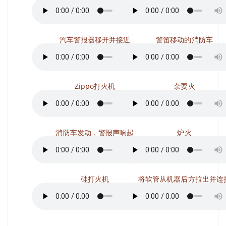
汽车警报器移开并接近
警笛移动的消防车
Zippo打火机
杂耍火
消防车发动，警报声响起
炉火
硅打火机
将软管从机器后方拉出并连