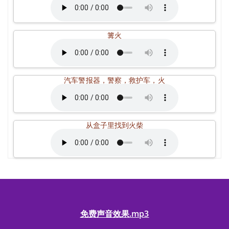
篝火
汽车警报器，警察，救护车，火
从盒子里找到火柴
免费声音效果.mp3