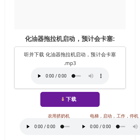
化油器拖拉机启动，预计会卡塞:
听并下载 化油器拖拉机启动，预计会卡塞
.mp3
⇓
下载
农用挤奶机
电梯，启动，工作，停机