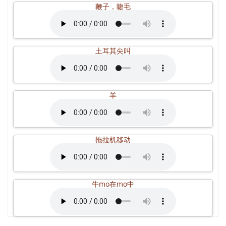
鞭子，睫毛
土耳其尖叫
羊
拖拉机移动
牛mo在mo中