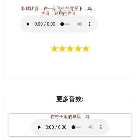
板球比赛，在一架飞机的背景下，鸟，
声音，环境的声音
★★★★★
更多音效:
在村子里的早晨，鸟