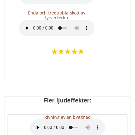
Enda och tredubbla skott av
fyrverkerier
★★★★★
Fler ljudeffekter:
Rivning av en byggnad