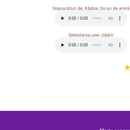
împușcături de, Război, focuri de armă
Demolarea unei clădiri