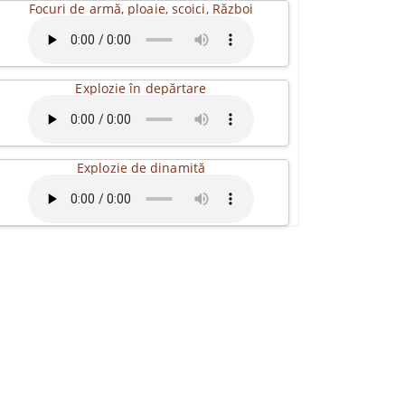
Focuri de armă, ploaie, scoici, Război
Explozie în depărtare
Explozie de dinamită