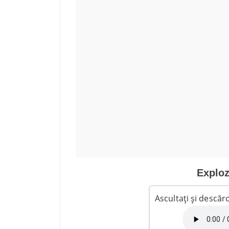
Exploz
Ascultați și descăr