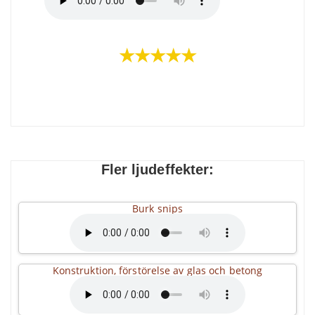
★★★★★
Fler ljudeffekter:
Burk snips
Konstruktion, förstörelse av glas och betong