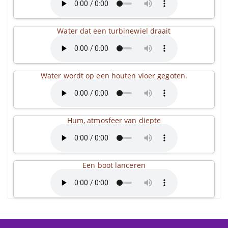
Water dat een turbinewiel draait
Water wordt op een houten vloer gegoten.
Hum, atmosfeer van diepte
Een boot lanceren