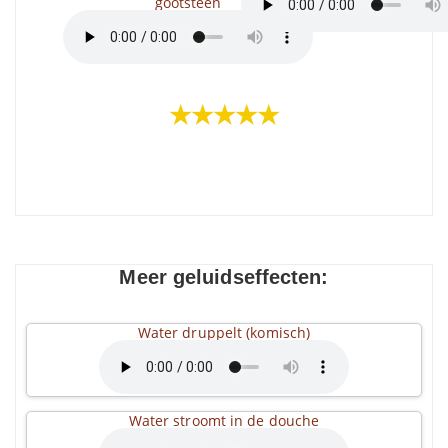
gootsteen
★★★★★
Meer geluidseffecten:
Water druppelt (komisch)
Water stroomt in de douche