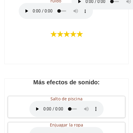
ruido
★★★★★
Más efectos de sonido:
Salto de piscina
Enjuagar la ropa