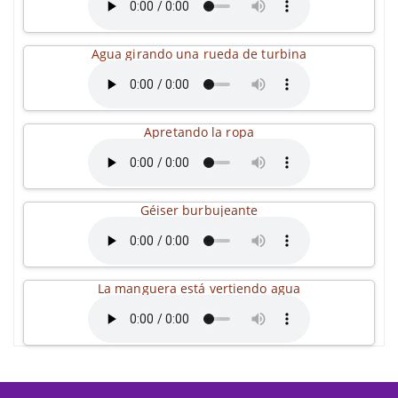
Agua girando una rueda de turbina
Apretando la ropa
Géiser burbujeante
La manguera está vertiendo agua