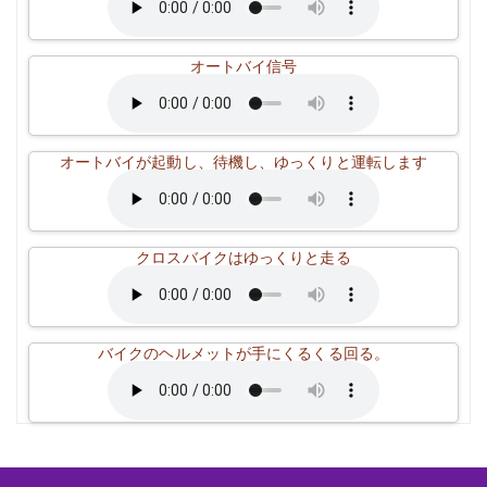
オートバイ信号
オートバイが起動し、待機し、ゆっくりと運転します
クロスバイクはゆっくりと走る
バイクのヘルメットが手にくるくる回る。