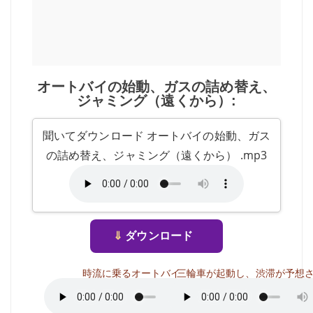
オートバイの始動、ガスの詰め替え、
ジャミング（遠くから）:
聞いてダウンロード オートバイの始動、ガス
の詰め替え、ジャミング（遠くから） .mp3
⇓
ダウンロード
時流に乗るオートバイ
三輪車が起動し、渋滞が予想