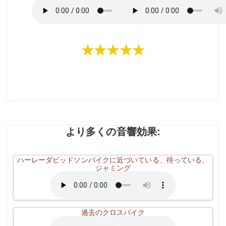
★★★★★
より多くの音響効果:
ハーレーダビッドソンバイクに近づいている、待っている、
ジャミング
過去のクロスバイク