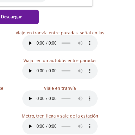
Descargar
Viaje en tranvía entre paradas, señal en las
Viajar en un autobús entre paradas
se
Viaje en tranvía
Metro, tren llega y sale de la estación