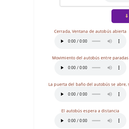
⇓
Cerrada, Ventana de autobús abierta
Movimiento del autobús entre paradas
La puerta del baño del autobús se abre, 
El autobús espera a distancia