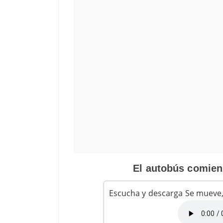
El autobús comienz
Escucha y descarga Se mueve,