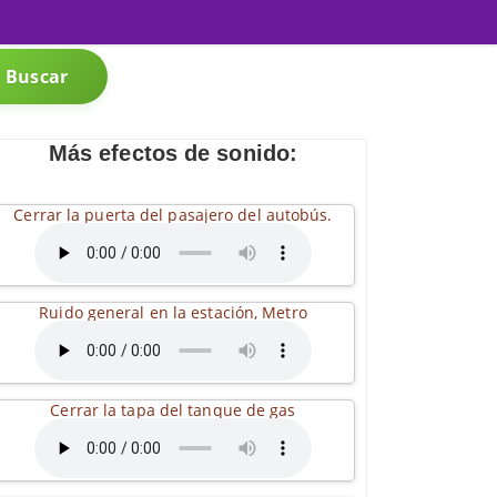
Buscar
Más efectos de sonido:
Cerrar la puerta del pasajero del autobús.
Ruido general en la estación, Metro
Cerrar la tapa del tanque de gas