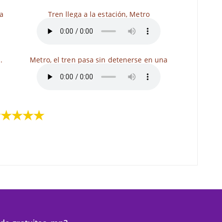
da
Tren llega a la estación, Metro
.
Metro, el tren pasa sin detenerse en una
★★★★★