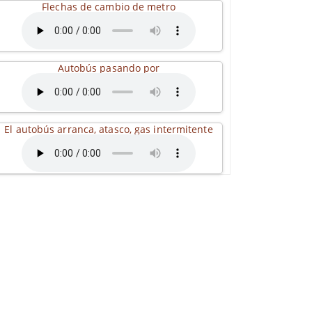
Flechas de cambio de metro
Autobús pasando por
El autobús arranca, atasco, gas intermitente