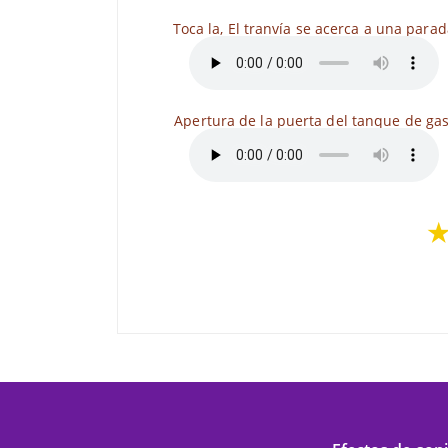
Toca la, El tranvía se acerca a una para
Apertura de la puerta del tanque de gas