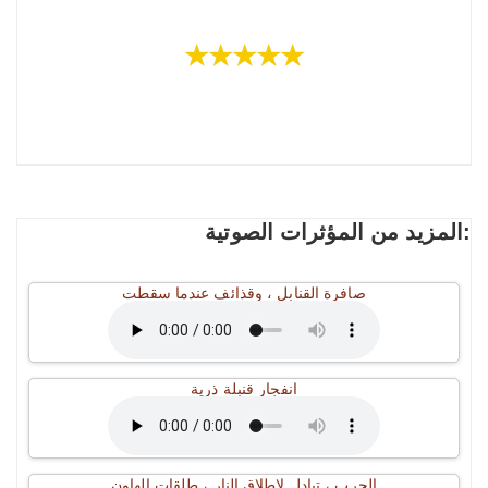
★★★★★
المزيد من المؤثرات الصوتية:
صافرة القنابل ، وقذائف عندما سقطت
انفجار قنبلة ذرية
الحرب ، تبادل لاطلاق النار ، طلقات الهاون