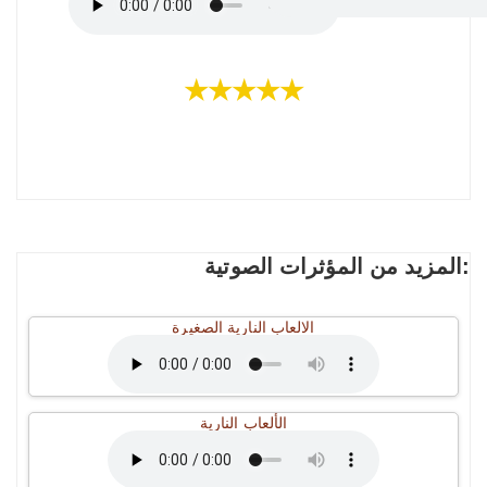
★★★★★
المزيد من المؤثرات الصوتية:
الالعاب النارية الصغيرة
الألعاب النارية