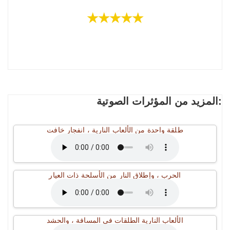
★★★★★
المزيد من المؤثرات الصوتية:
طلقة واحدة من الألعاب النارية ، انفجار خافت
الحرب ، وإطلاق النار من الأسلحة ذات العيار
الألعاب النارية الطلقات في المسافة ، والحشد