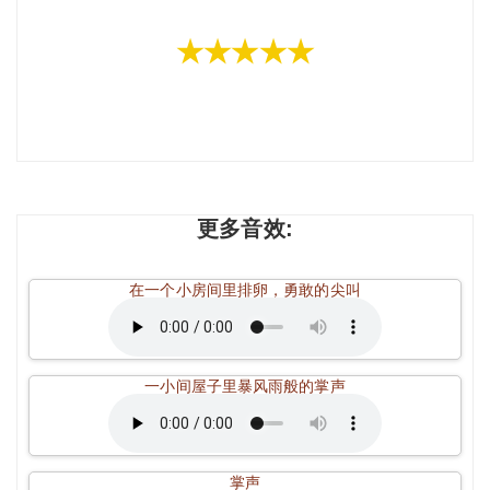
★★★★★
更多音效:
在一个小房间里排卵，勇敢的尖叫
一小间屋子里暴风雨般的掌声
掌声