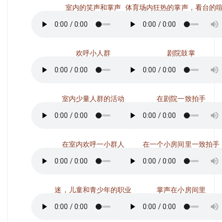
室内的笑声和掌声
体育场内狂热的掌声，看台的
欢呼小人群
剧院鼓掌
室内少量人群的活动
在剧院一致拍手
在室内欢呼一小群人
在一个小房间里一致拍手
迷，儿童和青少年的职业
掌声在小房间里