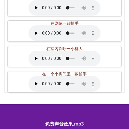
在剧院一致拍手
在室内欢呼一小群人
在一个小房间里一致拍手
免费声音效果.mp3