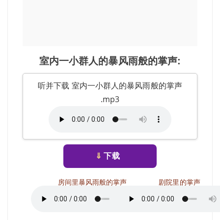
室内一小群人的暴风雨般的掌声:
听并下载 室内一小群人的暴风雨般的掌声
.mp3
⇓
下载
房间里暴风雨般的掌声
剧院里的掌声