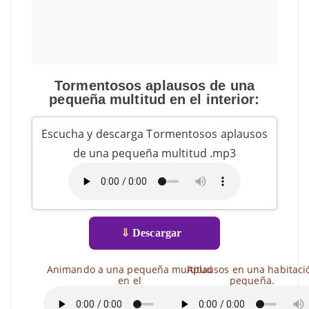
Tormentosos aplausos de una
pequeña multitud en el interior:
Escucha y descarga Tormentosos aplausos
de una pequeña multitud .mp3
⇓
Descargar
Animando a una pequeña multitud
Aplausos en una habitaci
en el
pequeña.