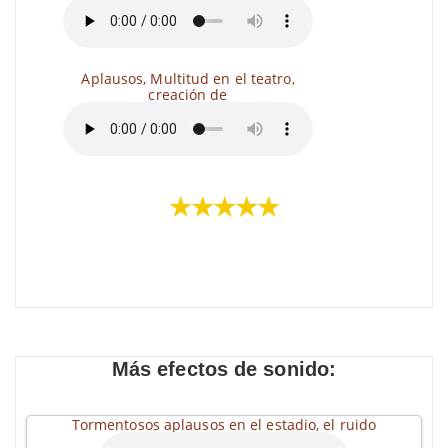
Aplausos, Multitud en el teatro,
creación de
★★★★★
Más efectos de sonido:
Tormentosos aplausos en el estadio, el ruido