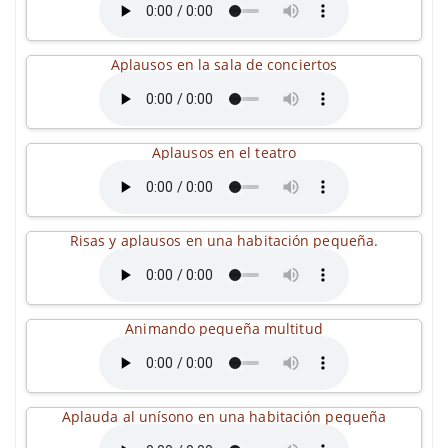
Aplausos en la sala de conciertos
Aplausos en el teatro
Risas y aplausos en una habitación pequeña.
Animando pequeña multitud
Aplauda al unísono en una habitación pequeña