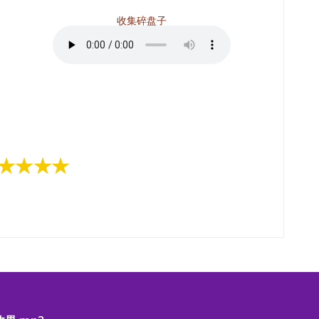
收集碎盘子
★★★★