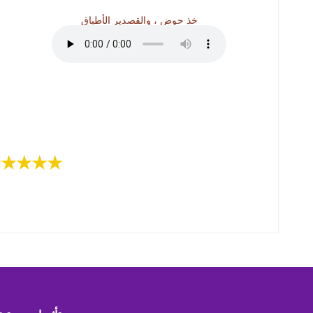
خذ حوض ، والقصدير الأطباق
★★★★★