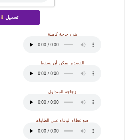
تحميل
⇓
هز زجاجة كاملة
القصدير يمكن أن يسقط
زجاجة المتداول
ضع غطاء الوعاء على الطاولة