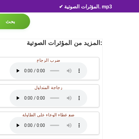
✔ المؤثرات الصوتية. mp3
بحث
المزيد من المؤثرات الصوتية:
ضرب الزجاج
زجاجة المتداول
ضع غطاء الوعاء على الطاولة