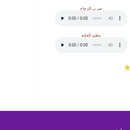
ضرب الزجاج
وطئ العلبة