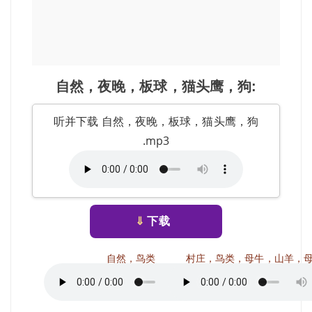
自然，夜晚，板球，猫头鹰，狗:
听并下载 自然，夜晚，板球，猫头鹰，狗
.mp3
⇓
下载
自然，鸟类
村庄，鸟类，母牛，山羊，