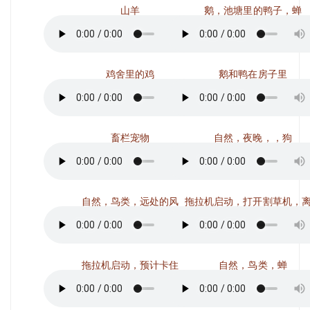
山羊
鹅，池塘里的鸭子，蝉
鸡舍里的鸡
鹅和鸭在房子里
畜栏宠物
自然，夜晚，，狗
自然，鸟类，远处的风
拖拉机启动，打开割草机，
拖拉机启动，预计卡住
自然，鸟类，蝉