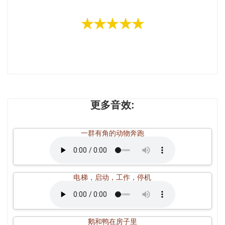
★★★★★
更多音效:
一群有角的动物奔跑
电梯，启动，工作，停机
鹅和鸭在房子里