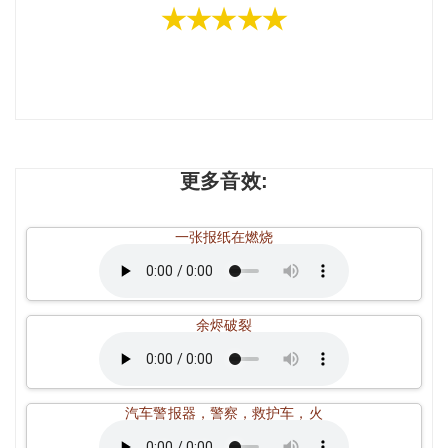
★★★★★
更多音效:
一张报纸在燃烧
余烬破裂
汽车警报器，警察，救护车，火