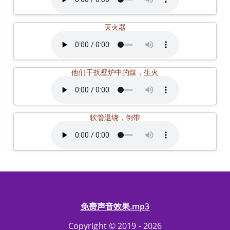
灭火器
他们干扰壁炉中的煤，生火
软管退绕，倒带
免费声音效果.mp3
Copyright © 2019 - 2026