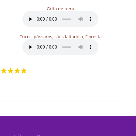
Grito de peru
Cucos, pássaros, cães latindo à, Floresta
★★★★★