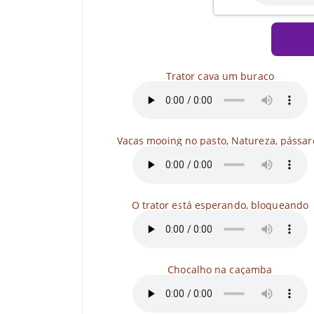
Trator cava um buraco
Vacas mooing no pasto, Natureza, pássar
O trator está esperando, bloqueando
Chocalho na caçamba