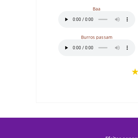
Baa
Burros passam