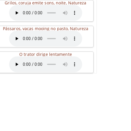
Grilos, coruja emite sons, noite, Natureza
Pássaros, vacas mooing no pasto, Natureza
O trator dirige lentamente