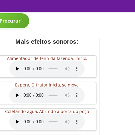
Procurar
Mais efeitos sonoros:
Alimentador de feno da fazenda, início,
Espera, O trator inicia, se move
Coletando água, Abrindo a porta do poço