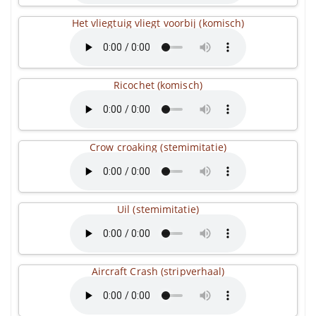
Het vliegtuig vliegt voorbij (komisch)
Ricochet (komisch)
Crow croaking (stemimitatie)
Uil (stemimitatie)
Aircraft Crash (stripverhaal)