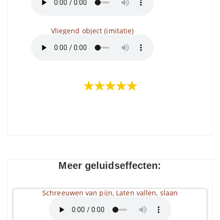
Vliegend object (imitatie)
★★★★★
Meer geluidseffecten:
Schreeuwen van pijn, Laten vallen, slaan