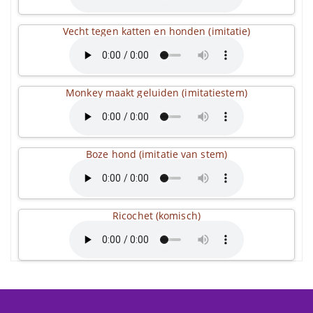
Vecht tegen katten en honden (imitatie)
Monkey maakt geluiden (imitatiestem)
Boze hond (imitatie van stem)
Ricochet (komisch)