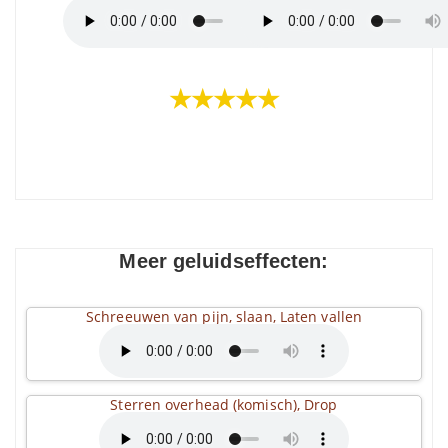
★★★★★
Meer geluidseffecten:
Schreeuwen van pijn, slaan, Laten vallen
Sterren overhead (komisch), Drop