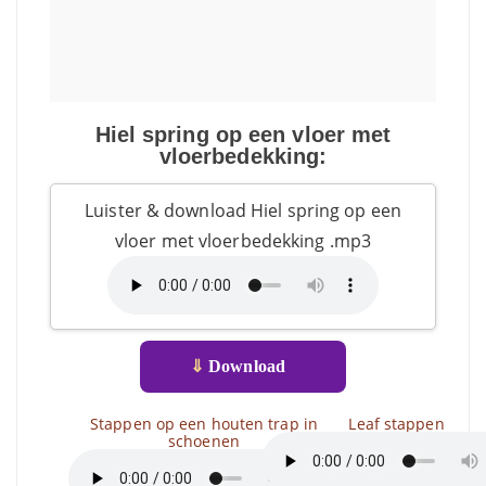
Hiel spring op een vloer met
vloerbedekking:
Luister & download Hiel spring op een
vloer met vloerbedekking .mp3
⇓
Download
Stappen op een houten trap in
Leaf stappen
schoenen