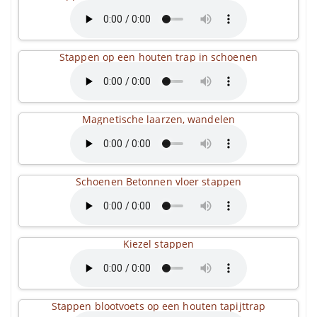
Stappen op een houten trap in schoenen
Magnetische laarzen, wandelen
Schoenen Betonnen vloer stappen
Kiezel stappen
Stappen blootvoets op een houten tapijttrap