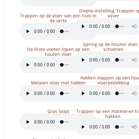
Diepte-instelling, Trappen 
Trappen op de vloer van een huis in
vijver
de verte
Spring op de houten vloer
Op blote voeten lopen op een
schoenen
houten vloer
Hakken stappen op een ho
Metalen vloer met hakken
vloerbedekking
Gras loopt
Trappen op een marmeren tr
hakken.