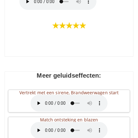
★★★★★
Meer geluidseffecten:
Vertrekt met een sirene, Brandweerwagen start
Match ontsteking en blazen