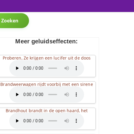
Zoeken
Meer geluidseffecten:
Proberen, Ze krijgen een lucifer uit de doos
Brandweerwagen rijdt voorbij met een sirene
Brandhout brandt in de open haard, het