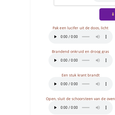
⇓
Pak een lucifer uit de doos, licht
Brandend onkruid en droog gras
Een stuk krant brandt
Open, sluit de schoorsteen van de ove