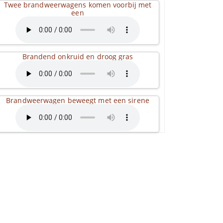
Twee brandweerwagens komen voorbij met
een
Brandend onkruid en droog gras
Brandweerwagen beweegt met een sirene