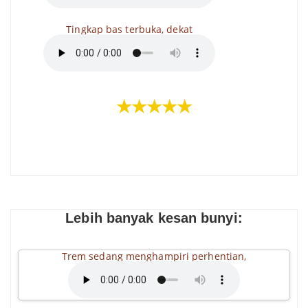
Tingkap bas terbuka, dekat
★★★★★
Lebih banyak kesan bunyi:
Trem sedang menghampiri perhentian,