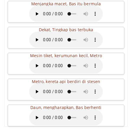
Menjangka macet, Bas itu bermula
Dekat, Tingkap bas terbuka
Mesin tiket, kerumunan kecil, Metro
Metro, kereta api berdiri di stesen
Daun, mengharapkan, Bas berhenti