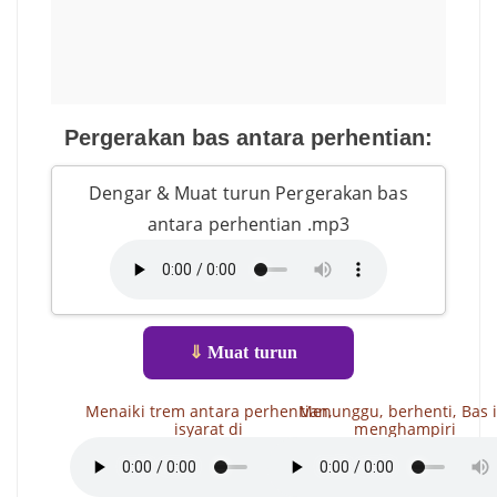
Pergerakan bas antara perhentian:
Dengar & Muat turun Pergerakan bas
antara perhentian .mp3
⇓
Muat turun
Menaiki trem antara perhentian,
Menunggu, berhenti, Bas i
isyarat di
menghampiri