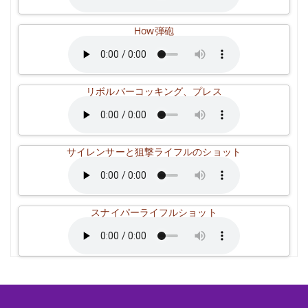
How弾砲
リボルバーコッキング、プレス
サイレンサーと狙撃ライフルのショット
スナイパーライフルショット