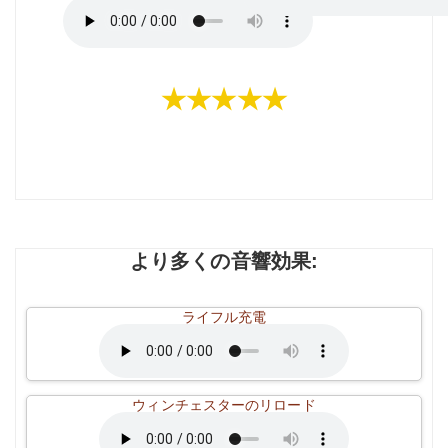
★★★★★
より多くの音響効果:
ライフル充電
ウィンチェスターのリロード